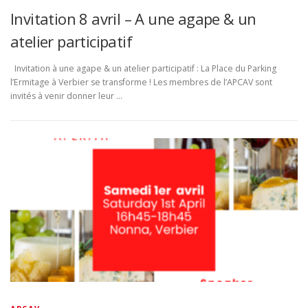
Invitation 8 avril – A une agape & un
atelier participatif
Invitation à une agape & un atelier participatif : La Place du Parking
l’Ermitage à Verbier se transforme ! Les membres de l’APCAV sont
invités à venir donner leur …