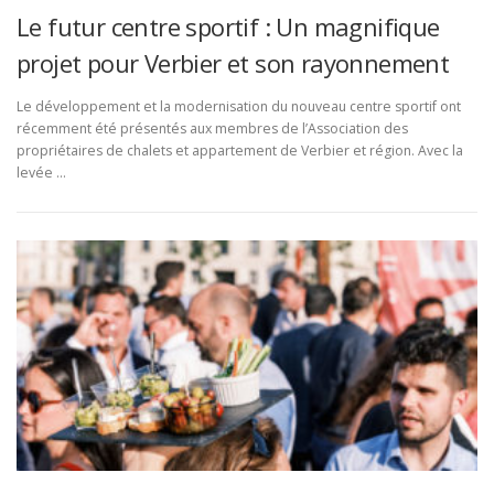
Le futur centre sportif : Un magnifique
projet pour Verbier et son rayonnement
Le développement et la modernisation du nouveau centre sportif ont
récemment été présentés aux membres de l’Association des
propriétaires de chalets et appartement de Verbier et région. Avec la
levée …