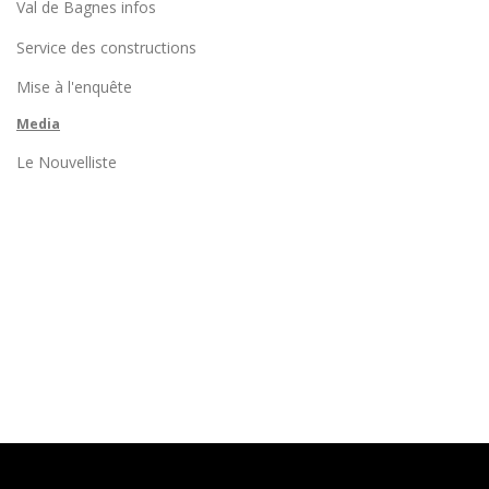
Val de Bagnes infos
Service des constructions
Mise à l'enquête
Media
Le Nouvelliste