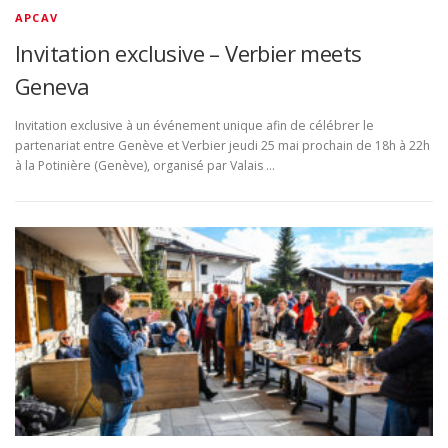
APCAV
Invitation exclusive – Verbier meets
Geneva
Invitation exclusive à un événement unique afin de célébrer le
partenariat entre Genève et Verbier jeudi 25 mai prochain de 18h à 22h
à la Potinière (Genève), organisé par Valais …