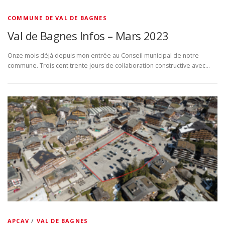
COMMUNE DE VAL DE BAGNES
Val de Bagnes Infos – Mars 2023
Onze mois déjà depuis mon entrée au Conseil municipal de notre
commune. Trois cent trente jours de collaboration constructive avec…
APCAV
/
VAL DE BAGNES