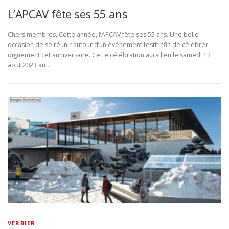
L’APCAV fête ses 55 ans
Chers membres, Cette année, l’APCAV fête ses 55 ans. Une belle
occasion de se réunir autour d’un événement festif afin de célébrer
dignement cet anniversaire. Cette célébration aura lieu le samedi 12
août 2023 au …
VERBIER