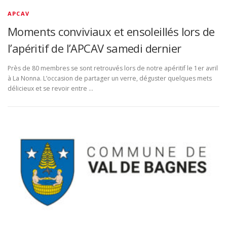
APCAV
Moments conviviaux et ensoleillés lors de
l’apéritif de l’APCAV samedi dernier
Près de 80 membres se sont retrouvés lors de notre apéritif le 1er avril
à La Nonna. L’occasion de partager un verre, déguster quelques mets
délicieux et se revoir entre …