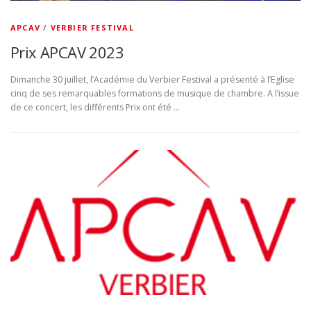
APCAV
/
VERBIER FESTIVAL
Prix APCAV 2023
Dimanche 30 juillet, l’Académie du Verbier Festival a présenté à l’Eglise
cinq de ses remarquables formations de musique de chambre. A l’issue
de ce concert, les différents Prix ont été …