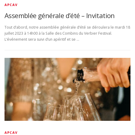
APCAV
Assemblée générale d’été – Invitation
Tout d’abord, notre assemblée générale d’été se déroulera le mardi 18
juillet 2023 à 14h00 à la Salle des Combins du Verbier Festival.
L’événement sera suivi d’un apéritif et se …
APCAV