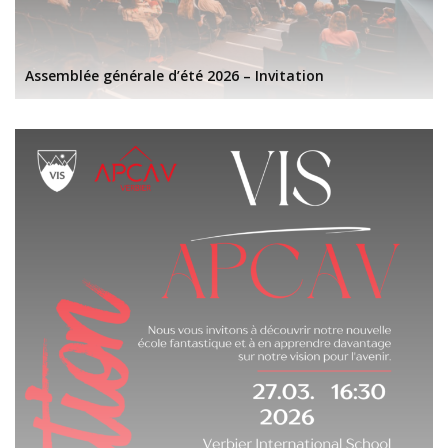
Assemblée générale d’été 2026 – Invitation