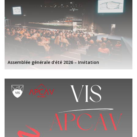
Assemblée générale d’été 2026 – Invitation