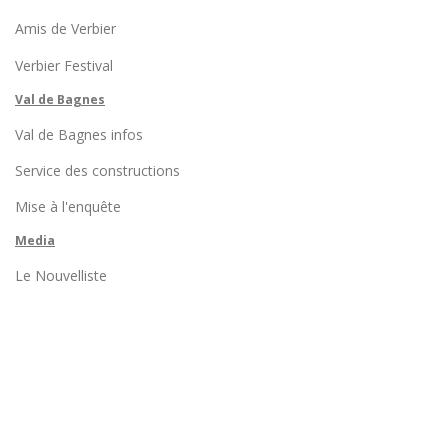
Amis de Verbier
Verbier Festival
Val de Bagnes
Val de Bagnes infos
Service des constructions
Mise à l'enquête
Media
Le Nouvelliste