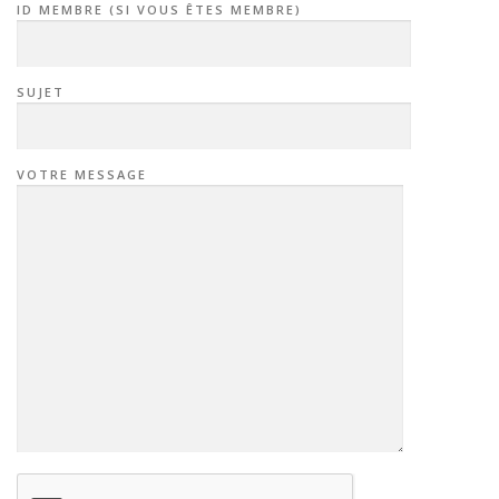
ID MEMBRE (SI VOUS ÊTES MEMBRE)
SUJET
VOTRE MESSAGE