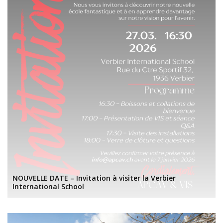
NOUVELLE DATE – Invitation à visiter la Verbier
International School