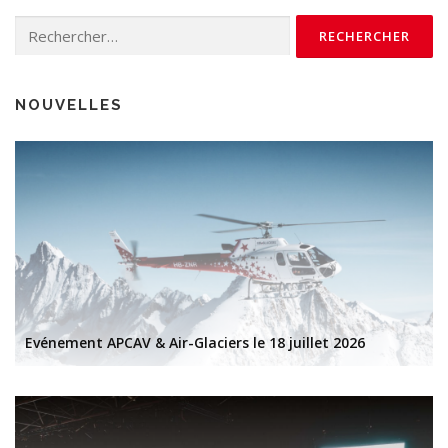
Rechercher :
NOUVELLES
Evénement APCAV & Air-Glaciers le 18 juillet 2026