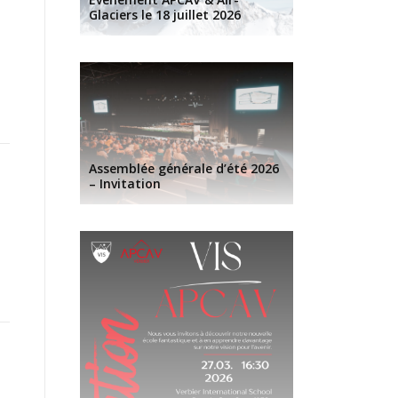
Glaciers le 18 juillet 2026
Assemblée générale d’été 2026
– Invitation