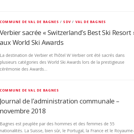
COMMUNE DE VAL DE BAGNES
/
SDV
/
VAL DE BAGNES
Verbier sacrée « Switzerland’s Best Ski Resort 
aux World Ski Awards
La destination de Verbier et l’hôtel W Verbier ont été sacrés dans
plusieurs catégories des World Ski Awards lors de la prestigieuse
cérémonie des Awards…
COMMUNE DE VAL DE BAGNES
Journal de l’administration communale –
novembre 2018
Bagnes est peuplée par des hommes et des femmes de 55
nationalités. La Suisse, bien sûr, le Portugal, la France et le Royaume