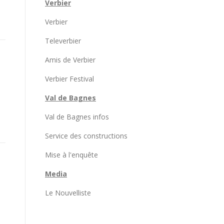
Verbier
Verbier
Televerbier
Amis de Verbier
Verbier Festival
Val de Bagnes
Val de Bagnes infos
Service des constructions
Mise à l'enquête
Media
Le Nouvelliste