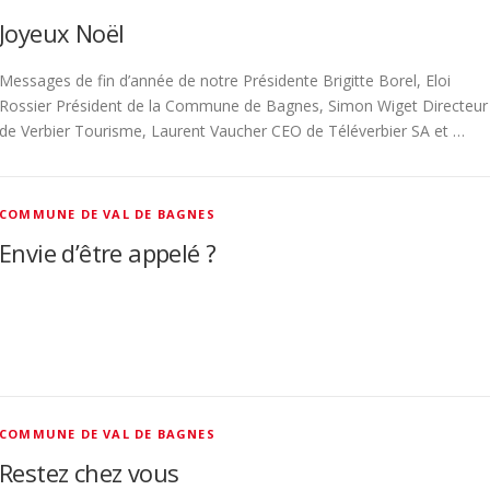
Joyeux Noël
Messages de fin d’année de notre Présidente Brigitte Borel, Eloi
Rossier Président de la Commune de Bagnes, Simon Wiget Directeur
de Verbier Tourisme, Laurent Vaucher CEO de Téléverbier SA et …
COMMUNE DE VAL DE BAGNES
Envie d’être appelé ?
COMMUNE DE VAL DE BAGNES
Restez chez vous