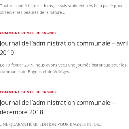
Tout occupé à faire les foins, je suis vraiment très bien placé pour
observer les beautés de la nature…
COMMUNE DE VAL DE BAGNES
Journal de l’administration communale – avril
2019
Le 10 février 2019, nous avons vécu une journée historique pour les
communes de Bagnes et de Vollèges…
COMMUNE DE VAL DE BAGNES
Journal de l’administration communale –
décembre 2018
UNE QUARANTIÈME ÉDITION POUR BAGNES INFOS…