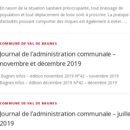
En raison de la situation sanitaire préoccupante, tout brassage de
population et tout déplacement de loisir sont à proscrire. La pratique
d’activités pouvant comporter des risques est également à éviter. …
COMMUNE DE VAL DE BAGNES
Journal de l’administration communale –
novembre et décembre 2019
Bagnes infos – édition novembre 2019 N°42 – novembre 2019
Bagnes infos – édition décembre 2019 N°42 – décembre 2019
COMMUNE DE VAL DE BAGNES
Journal de l’administration communale – juill
2019