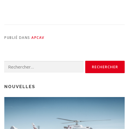
PUBLIÉ DANS
APCAV
Rechercher :
NOUVELLES