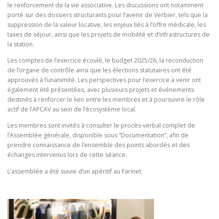
le renforcement de la vie associative. Les discussions ont notamment
porté sur des dossiers structurants pour l’avenir de Verbier, tels que la
suppression de la valeur locative, les enjeux liés à l’offre médicale, les
taxes de séjour, ainsi que les projets de mobilité et d’infrastructures de
la station.
Les comptes de l’exercice écoulé, le budget 2025/26, la reconduction
de l’organe de contrôle ainsi que les élections statutaires ont été
approuvés à l’unanimité. Les perspectives pour l’exercice à venir ont
également été présentées, avec plusieurs projets et événements
destinés à renforcer le lien entre les membres et à poursuivre le rôle
actif de l’APCAV au sein de l’écosystème local.
Les membres sont invités à consulter le procès-verbal complet de
l’Assemblée générale, disponible sous “Documentation”, afin de
prendre connaissance de l’ensemble des points abordés et des
échanges intervenus lors de cette séance.
L’assemblée a été suivie d’un apéritif au Farinet.