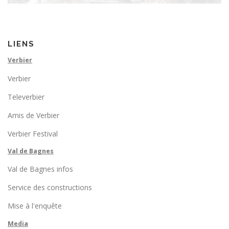
LIENS
Verbier
Verbier
Televerbier
Amis de Verbier
Verbier Festival
Val de Bagnes
Val de Bagnes infos
Service des constructions
Mise à l'enquête
Media