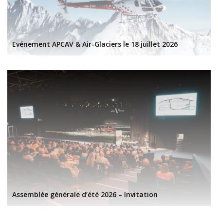
Evénement APCAV & Air-Glaciers le 18 juillet 2026
Assemblée générale d’été 2026 – Invitation