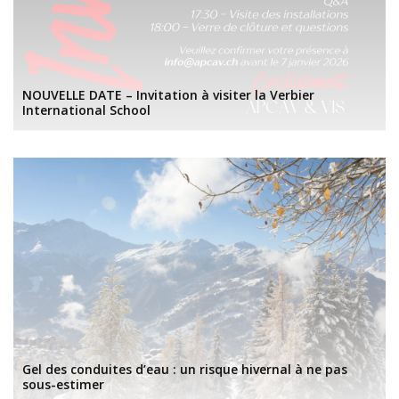
NOUVELLE DATE – Invitation à visiter la Verbier
International School
Gel des conduites d’eau : un risque hivernal à ne pas
sous-estimer