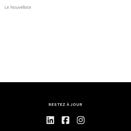
Le Nouvelliste
RESTEZ À JOUR