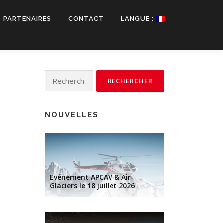
PARTENAIRES
CONTACT
LANGUE :
Rechercher :
NOUVELLES
Evénement APCAV & Air-
Glaciers le 18 juillet 2026