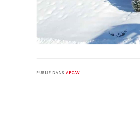
PUBLIÉ DANS
APCAV