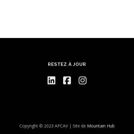
RESTEZ À JOUR
Copyright © 2023 APCAV | Site de
Mountain Hub