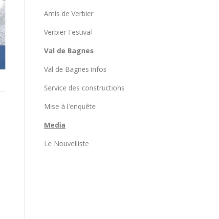
Amis de Verbier
Verbier Festival
Val de Bagnes
Val de Bagnes infos
Service des constructions
Mise à l'enquête
Media
Le Nouvelliste