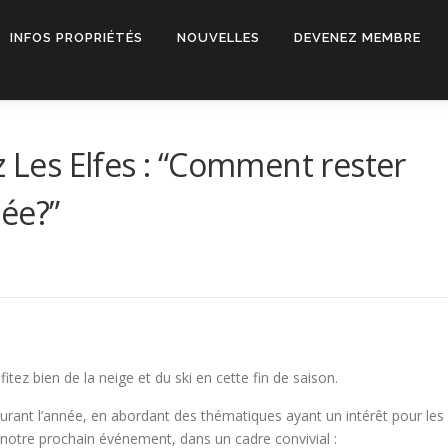
INFOS PROPRIÉTÉS
NOUVELLES
DEVENEZ MEMBRE
z Les Elfes : “Comment rester
ée?”
tez bien de la neige et du ski en cette fin de saison.
urant l’année, en abordant des thématiques ayant un intérêt pour les
 notre prochain événement, dans un cadre convivial :