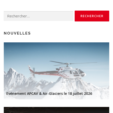
Rechercher :
NOUVELLES
Evénement APCAV & Air-Glaciers le 18 juillet 2026