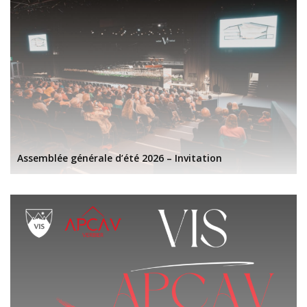
Assemblée générale d’été 2026 – Invitation