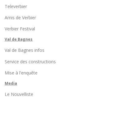
Televerbier
Amis de Verbier
Verbier Festival
Val de Bagnes
Val de Bagnes infos
Service des constructions
Mise à l'enquête
Media
Le Nouvelliste