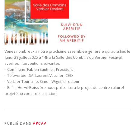
Venez nombreux à notre prochaine assemblée générale qui aura lieu le
l
undi 28 juillet 2025 à 14h à la Salle des Combins du Verbier Festival,
avec les interventions suivantes:
– Commune: Fabien Sauthier, Président
– Téléverbier SA: Laurent Vaucher, CEO
– Verbier Tourisme: Simon Wiget, directeur
– Enfin, Hervé Boissière nous présentera le projet de centre culturel
projeté au coeur de la station.
PUBLIÉ DANS
APCAV