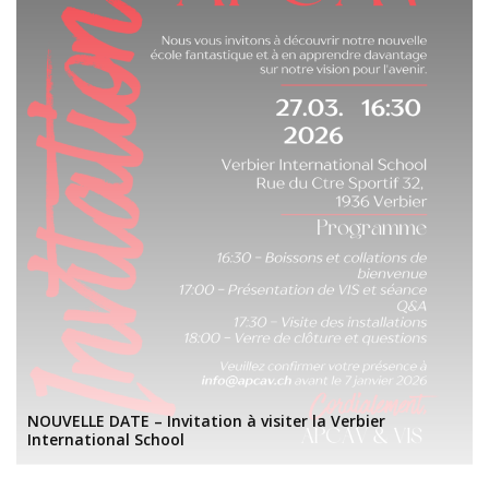
NOUVELLE DATE – Invitation à visiter la Verbier
International School