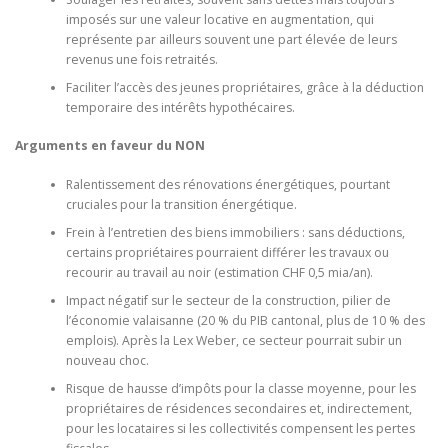
imposés sur une valeur locative en augmentation, qui
représente par ailleurs souvent une part élevée de leurs
revenus une fois retraités.
Faciliter l’accès des jeunes propriétaires, grâce à la déduction
temporaire des intérêts hypothécaires.
Arguments en faveur du NON
Ralentissement des rénovations énergétiques, pourtant
cruciales pour la transition énergétique.
Frein à l’entretien des biens immobiliers : sans déductions,
certains propriétaires pourraient différer les travaux ou
recourir au travail au noir (estimation CHF 0,5 mia/an).
Impact négatif sur le secteur de la construction, pilier de
l’économie valaisanne (20 % du PIB cantonal, plus de 10 % des
emplois). Après la Lex Weber, ce secteur pourrait subir un
nouveau choc.
Risque de hausse d’impôts pour la classe moyenne, pour les
propriétaires de résidences secondaires et, indirectement,
pour les locataires si les collectivités compensent les pertes