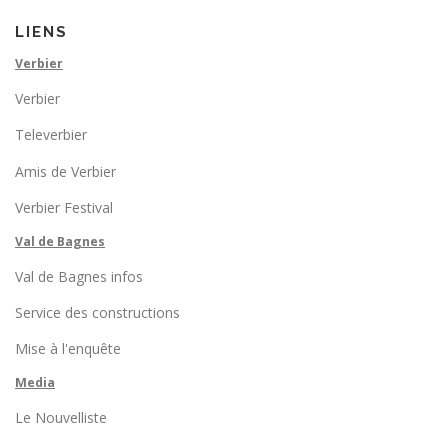
LIENS
Verbier
Verbier
Televerbier
Amis de Verbier
Verbier Festival
Val de Bagnes
Val de Bagnes infos
Service des constructions
Mise à l'enquête
Media
Le Nouvelliste