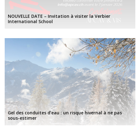
NOUVELLE DATE – Invitation à visiter la Verbier
International School
Gel des conduites d’eau : un risque hivernal à ne pas
sous-estimer