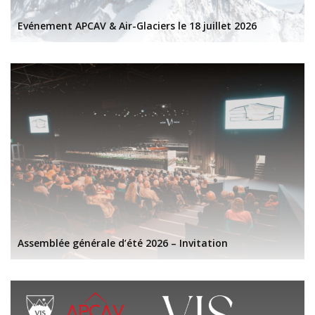
Evénement APCAV & Air-Glaciers le 18 juillet 2026
Assemblée générale d’été 2026 – Invitation