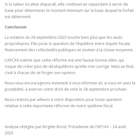
Si la valeur locative disparaît, elle continuerait cependant à servir de
base pour déterminer le montant minimum sur la base duquel le forfait
est déterminé.
Conclusion
La votation du 28 septembre 2025 touche bien plus que les seuls
propriétaires. Elle pose la question de l’équilibre entre équité fiscale,
financement des collectivités publiques et soutien à la classe moyenne.
L’APCAV estime que cette réforme est une fausse bonne idée, qui
risque de créer plus de déséquilibres qu’elle n’en corrige. Mais au final,
c’est à chacun de se forger son opinion.
Nous vous encourageons vivement à vous informer et, si vous en avez la
possibilité, à exercer votre droit de vote le 28 septembre prochain.
Nous restons par ailleurs à votre disposition pour toute question
relative à cette importante réforme de notre système fiscal.
Analyse rédigée par Brigitte Borel, Présidente de l’APCAV – 24 août
2025