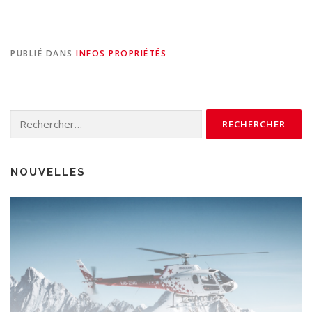
PUBLIÉ DANS
INFOS PROPRIÉTÉS
Rechercher :
NOUVELLES