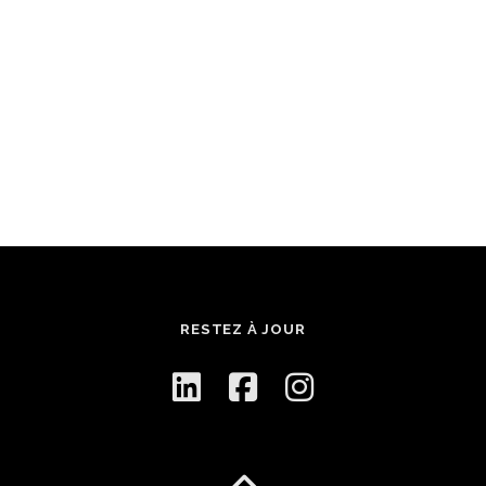
RESTEZ À JOUR