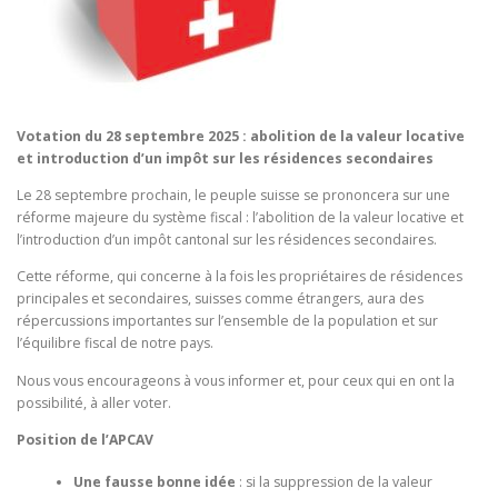
Votation du 28 septembre 2025 : abolition de la valeur locative
et introduction d’un impôt sur les résidences secondaires
Le 28 septembre prochain, le peuple suisse se prononcera sur une
réforme majeure du système fiscal : l’abolition de la valeur locative et
l’introduction d’un impôt cantonal sur les résidences secondaires.
Cette réforme, qui concerne à la fois les propriétaires de résidences
principales et secondaires, suisses comme étrangers, aura des
répercussions importantes sur l’ensemble de la population et sur
l’équilibre fiscal de notre pays.
Nous vous encourageons à vous informer et, pour ceux qui en ont la
possibilité, à aller voter.
Position de l’APCAV
Une fausse bonne idée
: si la suppression de la valeur